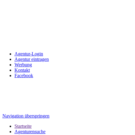
Agentur-Login
Agentur eintragen
Werbung
Kontakt
Facebook
Navigation überspringen
Startseite
Agenturensuche