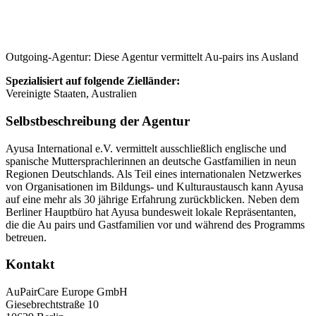
Outgoing-Agentur: Diese Agentur vermittelt Au-pairs ins Ausland
Spezialisiert auf folgende Zielländer:
Vereinigte Staaten, Australien
Selbstbeschreibung der Agentur
Ayusa International e.V. vermittelt ausschließlich englische und
spanische Muttersprachlerinnen an deutsche Gastfamilien in neun
Regionen Deutschlands. Als Teil eines internationalen Netzwerkes
von Organisationen im Bildungs- und Kulturaustausch kann Ayusa
auf eine mehr als 30 jährige Erfahrung zurückblicken. Neben dem
Berliner Hauptbüro hat Ayusa bundesweit lokale Repräsentanten,
die die Au pairs und Gastfamilien vor und während des Programms
betreuen.
Kontakt
AuPairCare Europe GmbH
Giesebrechtstraße 10