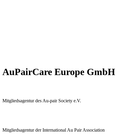
AuPairCare Europe GmbH
Mitgliedsagentur des Au-pair Society e.V.
Mitgliedsagentur der International Au Pair Association