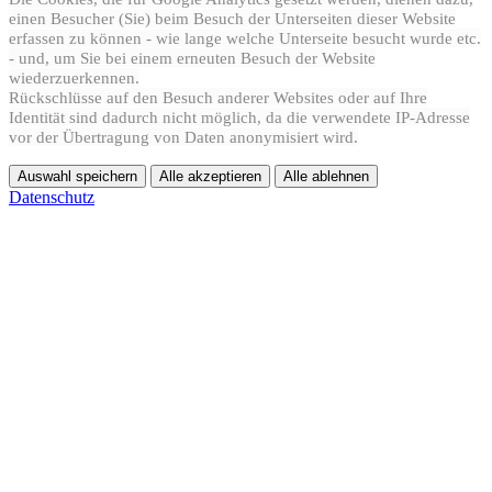
einen Besucher (Sie) beim Besuch der Unterseiten dieser Website
erfassen zu können - wie lange welche Unterseite besucht wurde etc.
- und, um Sie bei einem erneuten Besuch der Website
wiederzuerkennen.
Rückschlüsse auf den Besuch anderer Websites oder auf Ihre
Identität sind dadurch nicht möglich, da die verwendete IP-Adresse
vor der Übertragung von Daten anonymisiert wird.
Auswahl speichern
Alle akzeptieren
Alle ablehnen
Datenschutz