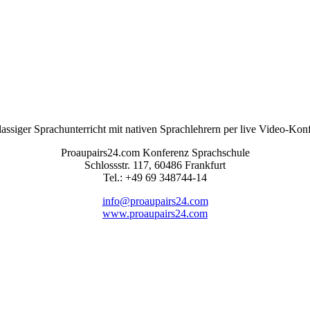
lassiger Sprachunterricht mit nativen Sprachlehrern per live Video-Kon
Proaupairs24.com Konferenz Sprachschule
Schlossstr. 117, 60486 Frankfurt
Tel.: +49 69 348744-14
info@proaupairs24.com
www.proaupairs24.com