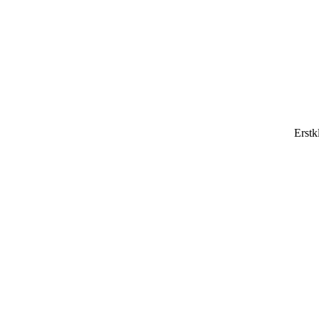
Erstk