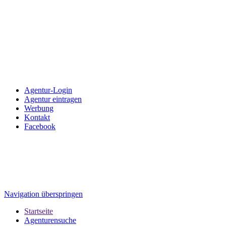
Agentur-Login
Agentur eintragen
Werbung
Kontakt
Facebook
Navigation überspringen
Startseite
Agenturensuche