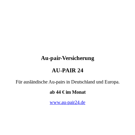
Au-pair-Versicherung
AU-PAIR 24
Für ausländische Au-pairs in Deutschland und Europa.
ab 44 € im Monat
www.au-pair24.de