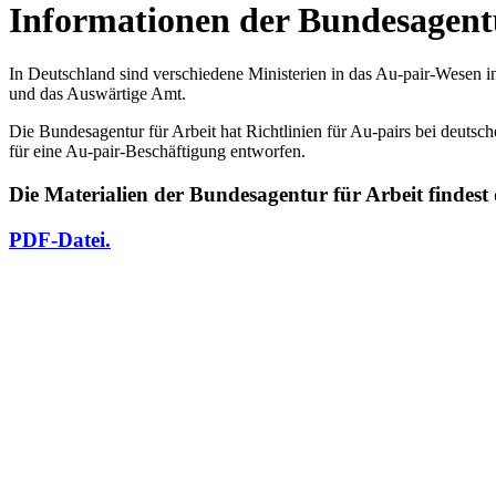
Informationen der Bundesagentu
In Deutschland sind verschiedene Ministerien in das Au-pair-Wesen i
und das Auswärtige Amt.
Die Bundesagentur für Arbeit hat Richtlinien für Au-pairs bei deutsch
für eine Au-pair-Beschäftigung entworfen.
Die Materialien der Bundesagentur für Arbeit findest 
PDF-Datei.